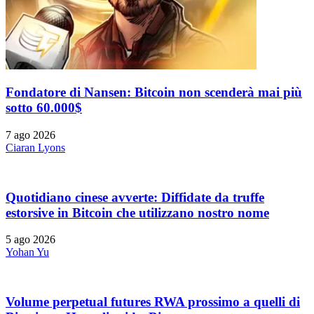
Fondatore di Nansen: Bitcoin non scenderà mai più
sotto 60.000$
7 ago 2026
Ciaran Lyons
Quotidiano cinese avverte: Diffidate da truffe
estorsive in Bitcoin che utilizzano nostro nome
5 ago 2026
Yohan Yu
Volume perpetual futures RWA prossimo a quelli di