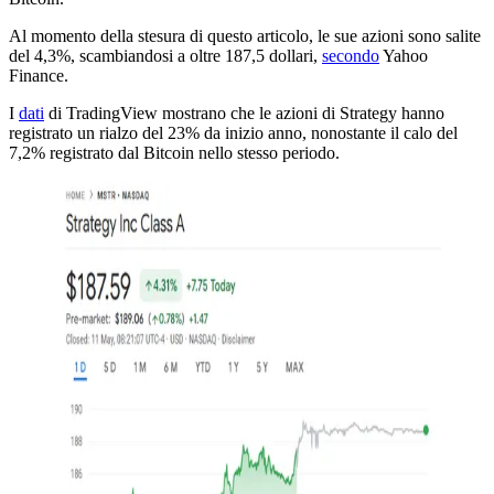
Al momento della stesura di questo articolo, le sue azioni sono salite
del 4,3%, scambiandosi a oltre 187,5 dollari,
secondo
Yahoo
Finance.
I
dati
di TradingView mostrano che le azioni di Strategy hanno
registrato un rialzo del 23% da inizio anno, nonostante il calo del
7,2% registrato dal Bitcoin nello stesso periodo.