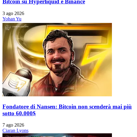
Bitcoin su Hyperliquid e Binance
3 ago 2026
Yohan Yu
Fondatore di Nansen: Bitcoin non scenderà mai più
sotto 60.000$
7 ago 2026
Ciaran Lyons