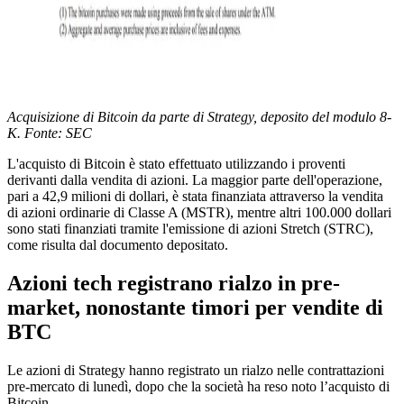
Acquisizione di Bitcoin da parte di Strategy, deposito del modulo 8-
K. Fonte: SEC
L'acquisto di Bitcoin è stato effettuato utilizzando i proventi
derivanti dalla vendita di azioni. La maggior parte dell'operazione,
pari a 42,9 milioni di dollari, è stata finanziata attraverso la vendita
di azioni ordinarie di Classe A (MSTR), mentre altri 100.000 dollari
sono stati finanziati tramite l'emissione di azioni Stretch (STRC),
come risulta dal documento depositato.
Azioni tech registrano rialzo in pre-
market, nonostante timori per vendite di
BTC
Le azioni di Strategy hanno registrato un rialzo nelle contrattazioni
pre-mercato di lunedì, dopo che la società ha reso noto l’acquisto di
Bitcoin.