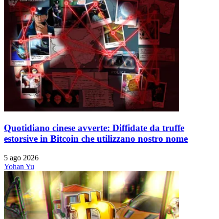
Quotidiano cinese avverte: Diffidate da truffe
estorsive in Bitcoin che utilizzano nostro nome
5 ago 2026
Yohan Yu