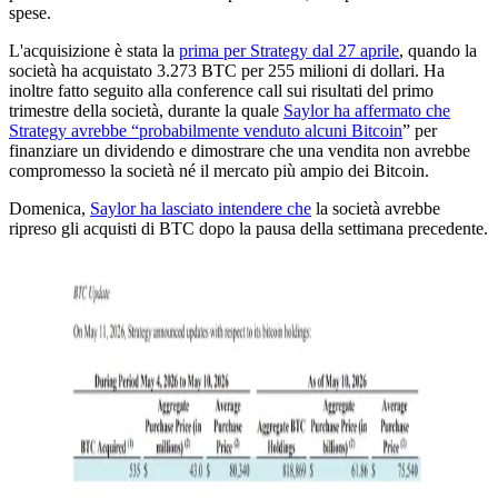
spese.
L'acquisizione è stata la
prima per Strategy dal 27 aprile
, quando la
società ha acquistato 3.273 BTC per 255 milioni di dollari. Ha
inoltre fatto seguito alla conference call sui risultati del primo
trimestre della società, durante la quale
Saylor ha affermato che
Strategy avrebbe “probabilmente venduto alcuni Bitcoin
” per
finanziare un dividendo e dimostrare che una vendita non avrebbe
compromesso la società né il mercato più ampio dei Bitcoin.
Domenica,
Saylor ha lasciato intendere che
la società avrebbe
ripreso gli acquisti di BTC dopo la pausa della settimana precedente.