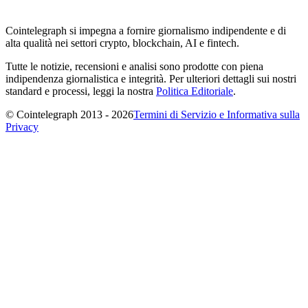
Cointelegraph si impegna a fornire giornalismo indipendente e di
alta qualità nei settori crypto, blockchain, AI e fintech.
Tutte le notizie, recensioni e analisi sono prodotte con piena
indipendenza giornalistica e integrità. Per ulteriori dettagli sui nostri
standard e processi, leggi la nostra
Politica Editoriale
.
© Cointelegraph 2013 - 2026
Termini di Servizio e Informativa sulla
Privacy