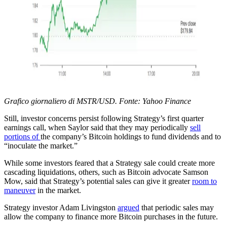
Grafico giornaliero di MSTR/USD. Fonte: Yahoo Finance
Still, investor concerns persist following Strategy’s first quarter
earnings call, when Saylor said that they may periodically
sell
portions of
the company’s Bitcoin holdings to fund dividends and to
“inoculate the market.”
While some investors feared that a Strategy sale could create more
cascading liquidations, others, such as Bitcoin advocate Samson
Mow, said that Strategy’s potential sales can give it greater
room to
maneuver
in the market.
Strategy investor Adam Livingston
argued
that periodic sales may
allow the company to finance more Bitcoin purchases in the future.