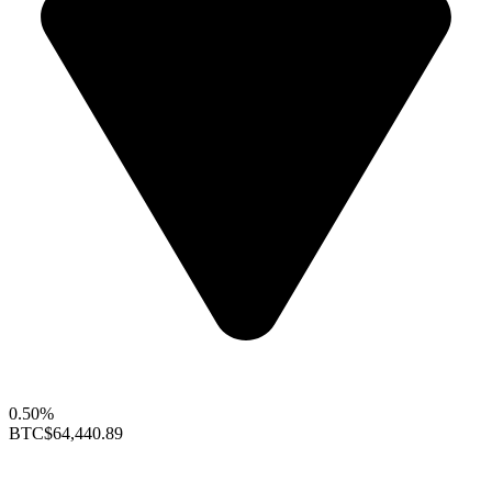
0.50%
BTC
$64,440.89