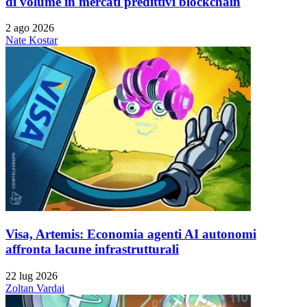
di volume in mercati predittivi blockchain
2 ago 2026
Nate Kostar
Visa, Artemis: Economia agenti AI autonomi
affronta lacune infrastrutturali
22 lug 2026
Zoltan Vardai