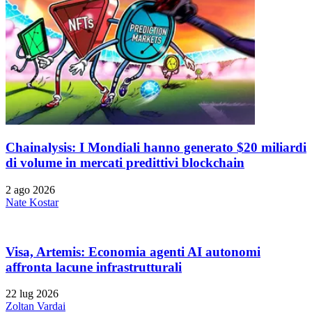
Chainalysis: I Mondiali hanno generato $20 miliardi
di volume in mercati predittivi blockchain
2 ago 2026
Nate Kostar
Visa, Artemis: Economia agenti AI autonomi
affronta lacune infrastrutturali
22 lug 2026
Zoltan Vardai