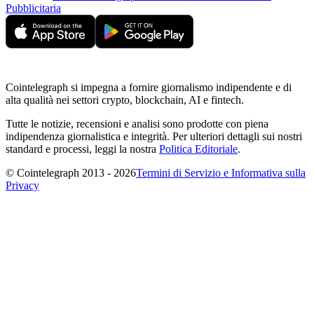
Pubblicitaria
Cointelegraph si impegna a fornire giornalismo indipendente e di
alta qualità nei settori crypto, blockchain, AI e fintech.
Tutte le notizie, recensioni e analisi sono prodotte con piena
indipendenza giornalistica e integrità. Per ulteriori dettagli sui nostri
standard e processi, leggi la nostra
Politica Editoriale
.
© Cointelegraph 2013 - 2026
Termini di Servizio e Informativa sulla
Privacy