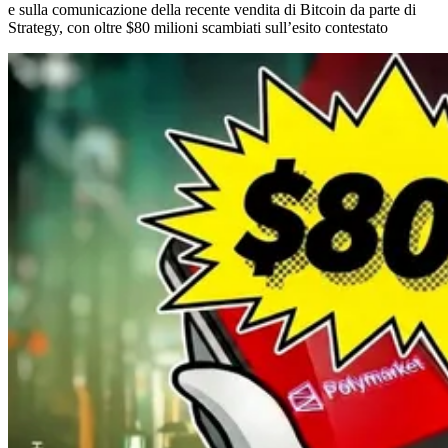
e sulla comunicazione della recente vendita di Bitcoin da parte di
Strategy, con oltre $80 milioni scambiati sull’esito contestato