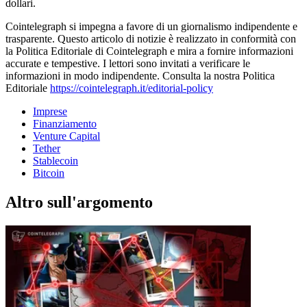
dollari.
Cointelegraph si impegna a favore di un giornalismo indipendente e
trasparente. Questo articolo di notizie è realizzato in conformità con
la Politica Editoriale di Cointelegraph e mira a fornire informazioni
accurate e tempestive. I lettori sono invitati a verificare le
informazioni in modo indipendente. Consulta la nostra Politica
Editoriale
https://cointelegraph.it/editorial-policy
Imprese
Finanziamento
Venture Capital
Tether
Stablecoin
Bitcoin
Altro sull'argomento