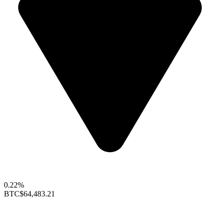
0.22%
BTC
$64,483.21