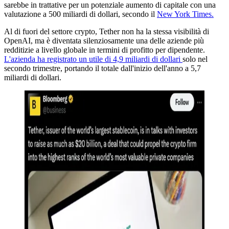
sarebbe in trattative per un potenziale aumento di capitale con una
valutazione a 500 miliardi di dollari, secondo il
New York Times.
Al di fuori del settore crypto, Tether non ha la stessa visibilità di
OpenAI, ma è diventata silenziosamente una delle aziende più
redditizie a livello globale in termini di profitto per dipendente.
L'azienda ha registrato un utile di 4,9 miliardi di dollari
solo nel
secondo trimestre, portando il totale dall'inizio dell'anno a 5,7
miliardi di dollari.