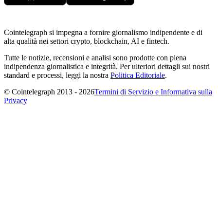
Cointelegraph si impegna a fornire giornalismo indipendente e di
alta qualità nei settori crypto, blockchain, AI e fintech.
Tutte le notizie, recensioni e analisi sono prodotte con piena
indipendenza giornalistica e integrità. Per ulteriori dettagli sui nostri
standard e processi, leggi la nostra
Politica Editoriale
.
© Cointelegraph 2013 - 2026
Termini di Servizio e Informativa sulla
Privacy