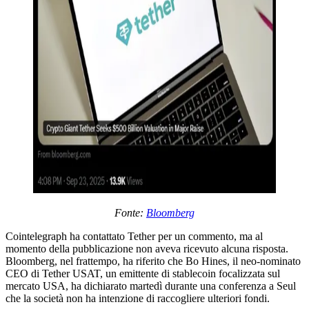
Fonte:
Bloomberg
Cointelegraph ha contattato Tether per un commento, ma al
momento della pubblicazione non aveva ricevuto alcuna risposta.
Bloomberg, nel frattempo, ha riferito che Bo Hines, il neo-nominato
CEO di Tether USAT, un emittente di stablecoin focalizzata sul
mercato USA, ha dichiarato martedì durante una conferenza a Seul
che la società non ha intenzione di raccogliere ulteriori fondi.