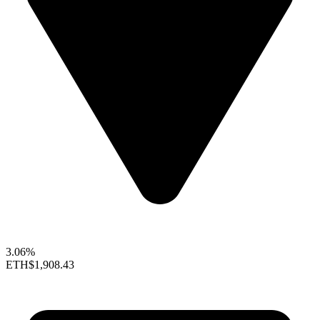
3.06%
ETH
$1,908.43