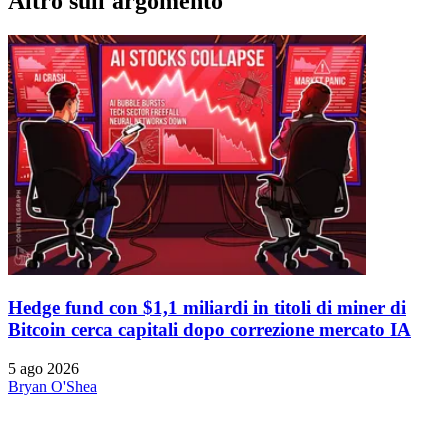
Altro sull'argomento
Hedge fund con $1,1 miliardi in titoli di miner di
Bitcoin cerca capitali dopo correzione mercato IA
5 ago 2026
Bryan O'Shea