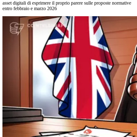
asset digitali di esprimere il proprio parere sulle proposte normative
entro febbraio e marzo 2026