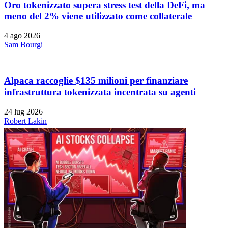
Oro tokenizzato supera stress test della DeFi, ma
meno del 2% viene utilizzato come collaterale
4 ago 2026
Sam Bourgi
Alpaca raccoglie $135 milioni per finanziare
infrastruttura tokenizzata incentrata su agenti
24 lug 2026
Robert Lakin