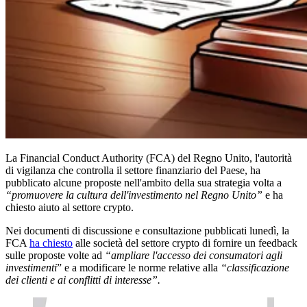
La Financial Conduct Authority (FCA) del Regno Unito, l'autorità
di vigilanza che controlla il settore finanziario del Paese, ha
pubblicato alcune proposte nell'ambito della sua strategia volta a
“promuovere la cultura dell'investimento nel Regno Unito”
e ha
chiesto aiuto al settore crypto.
Nei documenti di discussione e consultazione pubblicati lunedì, la
FCA
ha chiesto
alle società del settore crypto di fornire un feedback
sulle proposte volte ad
“ampliare l'accesso dei consumatori agli
investimenti
” e a modificare le norme relative alla
“classificazione
dei clienti e ai conflitti di interesse”.