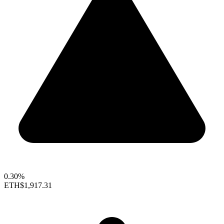
0.30%
ETH
$1,917.31