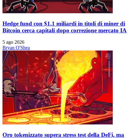
Hedge fund con $1,1 miliardi in titoli di miner di
Bitcoin cerca capitali dopo correzione mercato IA
5 ago 2026
Bryan O'Shea
Oro tokenizzato supera stress test della DeFi, ma