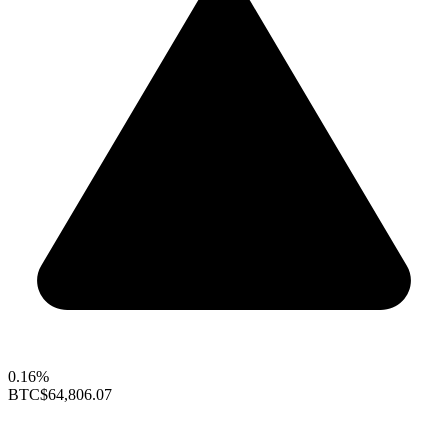
0.16%
BTC
$64,806.07