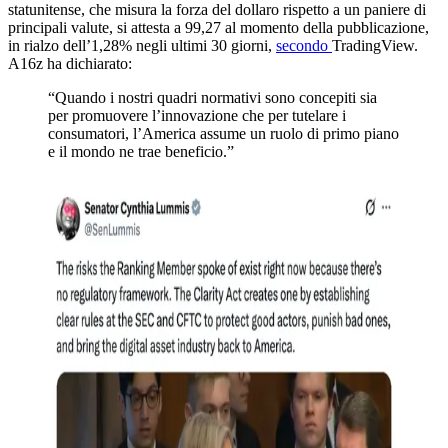
statunitense, che misura la forza del dollaro rispetto a un paniere di
principali valute, si attesta a 99,27 al momento della pubblicazione,
in rialzo dell’1,28% negli ultimi 30 giorni,
secondo
TradingView.
A16z ha dichiarato:
“Quando i nostri quadri normativi sono concepiti sia
per promuovere l’innovazione che per tutelare i
consumatori, l’America assume un ruolo di primo piano
e il mondo ne trae beneficio.”