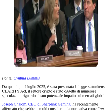
Fonte:
Cynthia Lummis
Da quando, nel luglio 2025, è stata presentata la legge statunitense
CLARITY Act, il settore crypto è stato oggetto di numerose
speculazioni riguardo al suo potenziale impatto sui mercati globali.
Joseph Chalom, CEO di Sharplink Gaming
, ha recentemente
affermato che, sebbene molti considerino la normativa come
“un