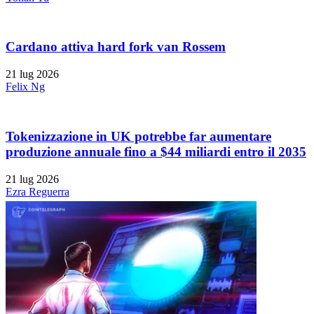
Cardano attiva hard fork van Rossem
21 lug 2026
Felix Ng
Tokenizzazione in UK potrebbe far aumentare
produzione annuale fino a $44 miliardi entro il 2035
21 lug 2026
Ezra Reguerra