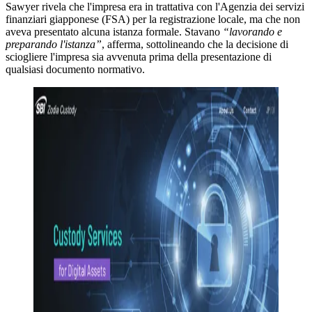
Sawyer rivela che l'impresa era in trattativa con l'Agenzia dei servizi
finanziari giapponese (FSA) per la registrazione locale, ma che non
aveva presentato alcuna istanza formale. Stavano
“lavorando e
preparando l'istanza”
, afferma, sottolineando che la decisione di
sciogliere l'impresa sia avvenuta prima della presentazione di
qualsiasi documento normativo.