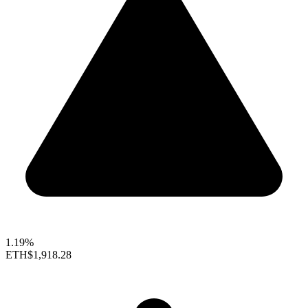
1.19%
ETH
$1,918.28