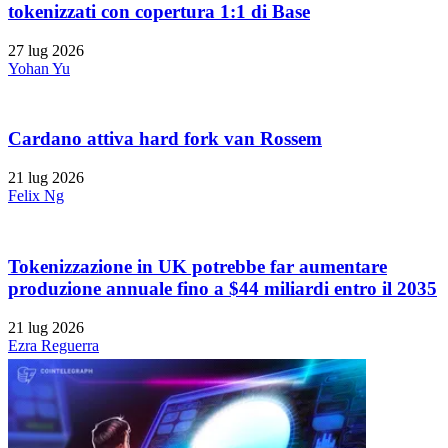
tokenizzati con copertura 1:1 di Base
27 lug 2026
Yohan Yu
Cardano attiva hard fork van Rossem
21 lug 2026
Felix Ng
Tokenizzazione in UK potrebbe far aumentare
produzione annuale fino a $44 miliardi entro il 2035
21 lug 2026
Ezra Reguerra