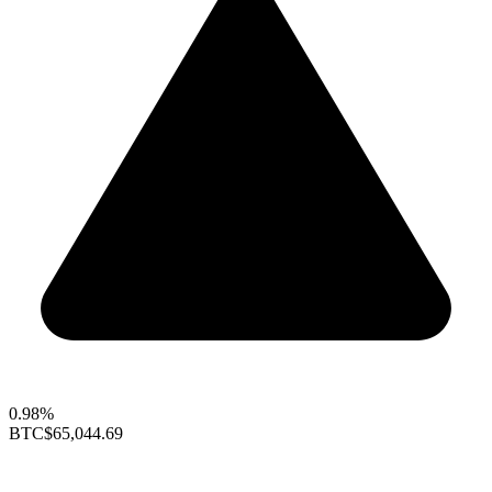
0.98%
BTC
$65,044.69