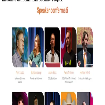
Institute e dell'American Security Project.