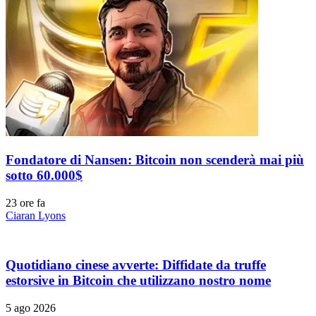
Fondatore di Nansen: Bitcoin non scenderà mai più
sotto 60.000$
23 ore fa
Ciaran Lyons
Quotidiano cinese avverte: Diffidate da truffe
estorsive in Bitcoin che utilizzano nostro nome
5 ago 2026