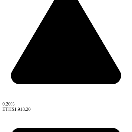
0.20%
ETH
$1,918.20