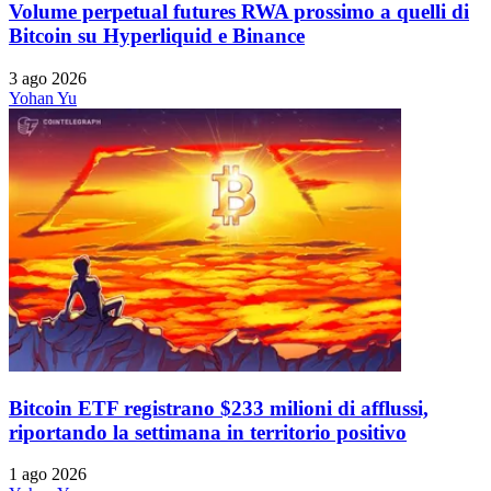
Volume perpetual futures RWA prossimo a quelli di
Bitcoin su Hyperliquid e Binance
3 ago 2026
Yohan Yu
Bitcoin ETF registrano $233 milioni di afflussi,
riportando la settimana in territorio positivo
1 ago 2026