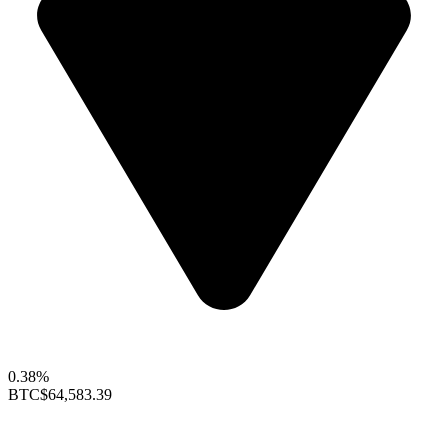
0.38%
BTC
$64,583.39