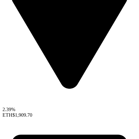
2.39%
ETH
$1,909.70