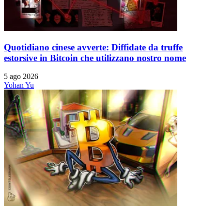
Quotidiano cinese avverte: Diffidate da truffe
estorsive in Bitcoin che utilizzano nostro nome
5 ago 2026
Yohan Yu