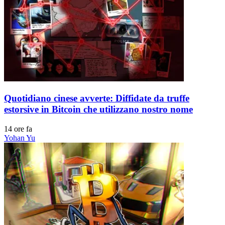
Quotidiano cinese avverte: Diffidate da truffe
estorsive in Bitcoin che utilizzano nostro nome
14 ore fa
Yohan Yu