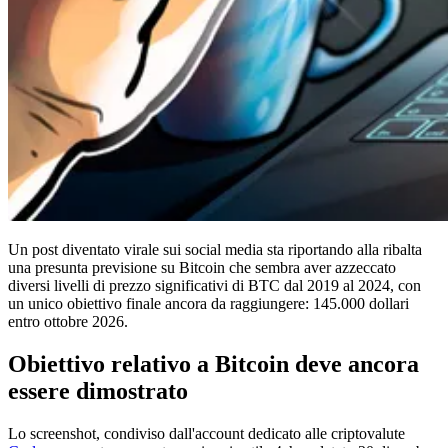
Un post diventato virale sui social media sta riportando alla ribalta
una presunta previsione su Bitcoin che sembra aver azzeccato
diversi livelli di prezzo significativi di BTC dal 2019 al 2024, con
un unico obiettivo finale ancora da raggiungere: 145.000 dollari
entro ottobre 2026.
Obiettivo relativo a Bitcoin deve ancora
essere dimostrato
Lo screenshot, condiviso dall'account dedicato alle criptovalute