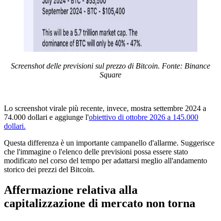
Screenshot delle previsioni sul prezzo di Bitcoin. Fonte: Binance
Square
Lo screenshot virale più recente, invece, mostra settembre 2024 a
74.000 dollari e aggiunge l'
obiettivo di ottobre 2026 a 145.000
dollari.
Questa differenza è un importante campanello d'allarme. Suggerisce
che l'immagine o l'elenco delle previsioni possa essere stato
modificato nel corso del tempo per adattarsi meglio all'andamento
storico dei prezzi del Bitcoin.
Affermazione relativa alla
capitalizzazione di mercato non torna