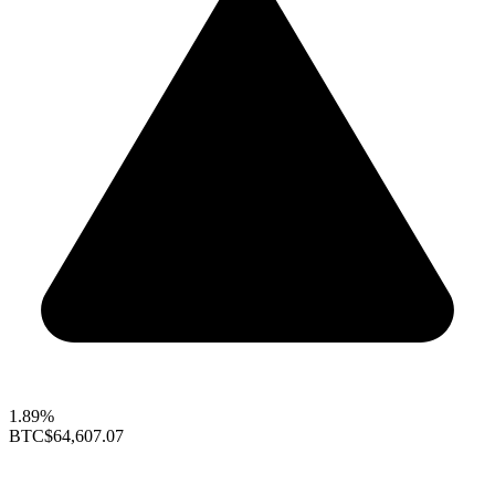
1.89%
BTC
$64,607.07