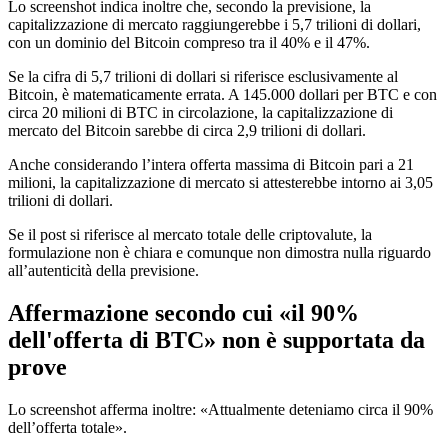
Lo screenshot indica inoltre che, secondo la previsione, la
capitalizzazione di mercato raggiungerebbe i 5,7 trilioni di dollari,
con un dominio del Bitcoin compreso tra il 40% e il 47%.
Se la cifra di 5,7 trilioni di dollari si riferisce esclusivamente al
Bitcoin, è matematicamente errata. A 145.000 dollari per BTC e con
circa 20 milioni di BTC in circolazione, la capitalizzazione di
mercato del Bitcoin sarebbe di circa 2,9 trilioni di dollari.
Anche considerando l’intera offerta massima di Bitcoin pari a 21
milioni, la capitalizzazione di mercato si attesterebbe intorno ai 3,05
trilioni di dollari.
Se il post si riferisce al mercato totale delle criptovalute, la
formulazione non è chiara e comunque non dimostra nulla riguardo
all’autenticità della previsione.
Affermazione secondo cui «il 90%
dell'offerta di BTC» non è supportata da
prove
Lo screenshot afferma inoltre: «Attualmente deteniamo circa il 90%
dell’offerta totale».