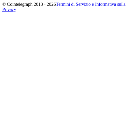
© Cointelegraph 2013 - 2026
Termini di Servizio e Informativa sulla
Privacy