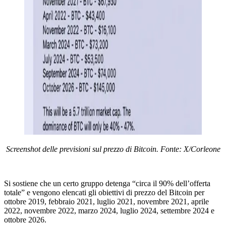
Screenshot delle previsioni sul prezzo di Bitcoin. Fonte: X/Corleone
Si sostiene che un certo gruppo detenga “circa il 90% dell’offerta
totale” e vengono elencati gli obiettivi di prezzo del Bitcoin per
ottobre 2019, febbraio 2021, luglio 2021, novembre 2021, aprile
2022, novembre 2022, marzo 2024, luglio 2024, settembre 2024 e
ottobre 2026.