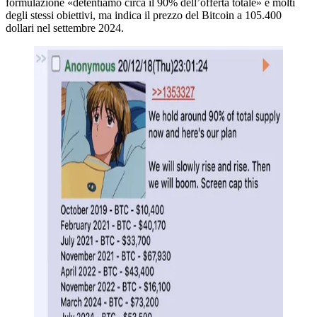
formulazione «detentiamo circa il 90% dell’offerta totale» e molti
degli stessi obiettivi, ma indica il prezzo del Bitcoin a 105.400
dollari nel settembre 2024.