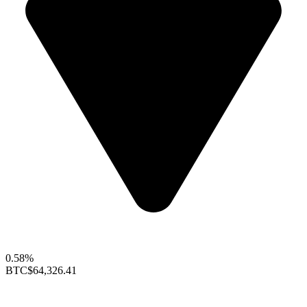
0.58%
BTC
$64,326.41