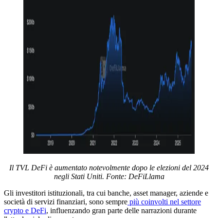
Il TVL DeFi è aumentato notevolmente dopo le elezioni del 2024
negli Stati Uniti. Fonte:
DeFiLlama
Gli investitori istituzionali, tra cui banche, asset manager, aziende e
società di servizi finanziari, sono sempre
più coinvolti nel settore
crypto e DeFi
, influenzando gran parte delle narrazioni durante