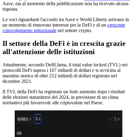
Aave, ma al momento della pubblicazione non ha ricevuto alcuna
risposta.
Le voci riguardanti l'accordo tra Aave e World Liberty arrivano in
un momento di rinnovato interesse per la DeFi e di un
crescente
coinvolgimento istituzionale
nel settore crypto.
Il settore della DeFi è in crescita grazie
all'attenzione delle istituzioni
Attualmente, secondo DefiLlama, il total value locked (TVL) nei
protocolli DeFi supera i 167 miliardi di dollari e si avvicina al
massimo storico di oltre 212 miliardi di dollari registrato nel
dicembre 2021.
Il TVL della DeFi ha registrato un forte aumento dopo i risultati
delle elezioni statunitensi del 2024, in previsione di un clima
normativo più favorevole alle criptovalute nel Paese.