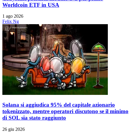
Worldcoin ETF in USA
1 ago 2026
Felix Ng
Solana si aggiudica 95% del capitale azionario
tokenizzato, mentre operatori discutono se il minimo
di SOL sia stato raggiunto
26 giu 2026