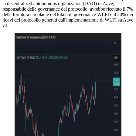
la decentralized autonomous organization (DAO) di Aave,
responsabile della governance del protocollo, avrebbe ricevuto il 7%
della fornitura circolante del token di governance WLFI e il 20% dei
ricavi del protocollo generati dall'implementazione di WLFI su Aave
v3.