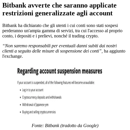
Bitbank avverte che saranno applicate
restrizioni generalizzate agli account
Bitbank ha dichiarato che gli utenti i cui conti sono stati sospesi
perderanno un'ampia gamma di servizi, tra cui l'accesso al proprio
conto, i depositi e i prelievi, nonché il trading crypto.
“Non saremo responsabili per eventuali danni subiti dai nostri
clienti a seguito delle misure di sospensione dei conti”,
ha aggiunto
l'exchange.
Fonte: Bitbank (tradotto da Google)