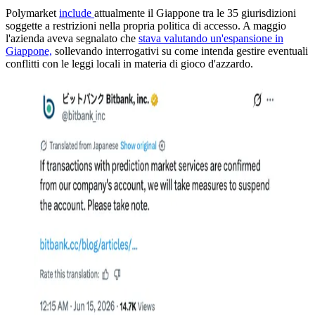
Polymarket
include
attualmente il Giappone tra le 35 giurisdizioni
soggette a restrizioni nella propria politica di accesso. A maggio
l'azienda aveva segnalato che
stava valutando un'espansione in
Giappone,
sollevando interrogativi su come intenda gestire eventuali
conflitti con le leggi locali in materia di gioco d'azzardo.