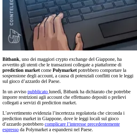
Bitbank
, uno dei maggiori crypto exchange del Giappone, ha
avvertito gli utenti che le transazioni collegate a piattaforme di
prediction market
come
Polymarket
potrebbero comportare la
sospensione degli account, a causa di potenziali conflitti con le leggi
sul gioco d’azzardo del Paese.
In un avviso
pubblicato
lunedì, Bitbank ha dichiarato che potrebbe
imporre restrizioni agli account che effettuano depositi o prelievi
collegati a servizi di prediction market.
L’avvertimento evidenzia l’incertezza regolatoria che circonda i
prediction market in Giappone, dove le leggi locali sul gioco
d’azzardo potrebbero
complicare l’interesse precedentemente
espresso
da Polymarket a espandersi nel Paese.