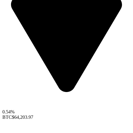
0.54%
BTC
$64,203.97