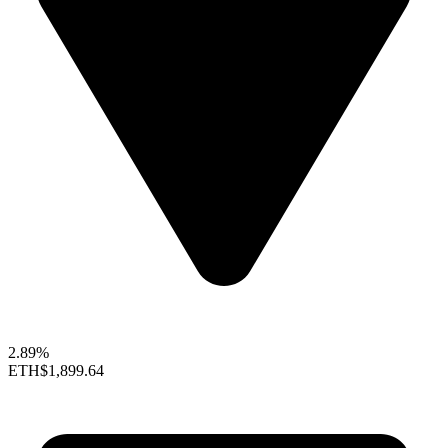
2.89%
ETH
$1,899.64