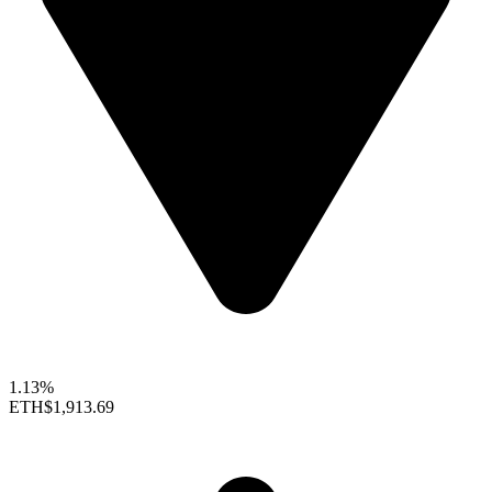
1.13%
ETH
$1,913.69