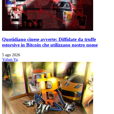
Quotidiano cinese avverte: Diffidate da truffe
estorsive in Bitcoin che utilizzano nostro nome
5 ago 2026
Yohan Yu