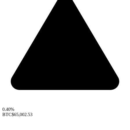
0.40%
BTC
$65,002.53