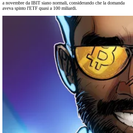
a novembre da IBIT siano normali, considerando che la domanda
aveva spinto l'ETF quasi a 100 miliardi.