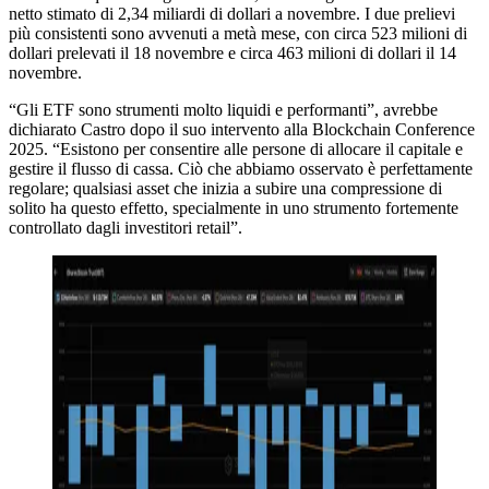
netto stimato di 2,34 miliardi di dollari a novembre. I due prelievi
più consistenti sono avvenuti a metà mese, con circa 523 milioni di
dollari prelevati il 18 novembre e circa 463 milioni di dollari il 14
novembre.
“Gli ETF sono strumenti molto liquidi e performanti”, avrebbe
dichiarato Castro dopo il suo intervento alla Blockchain Conference
2025. “Esistono per consentire alle persone di allocare il capitale e
gestire il flusso di cassa. Ciò che abbiamo osservato è perfettamente
regolare; qualsiasi asset che inizia a subire una compressione di
solito ha questo effetto, specialmente in uno strumento fortemente
controllato dagli investitori retail”.