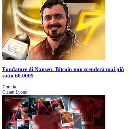
Fondatore di Nansen: Bitcoin non scenderà mai più
sotto 60.000$
7 ore fa
Ciaran Lyons