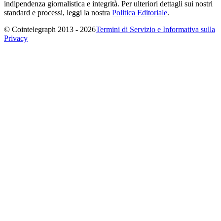
indipendenza giornalistica e integrità. Per ulteriori dettagli sui nostri
standard e processi, leggi la nostra
Politica Editoriale
.
© Cointelegraph 2013 - 2026
Termini di Servizio e Informativa sulla
Privacy