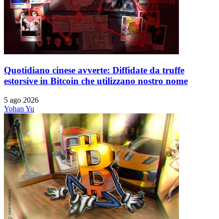
Quotidiano cinese avverte: Diffidate da truffe
estorsive in Bitcoin che utilizzano nostro nome
5 ago 2026
Yohan Yu