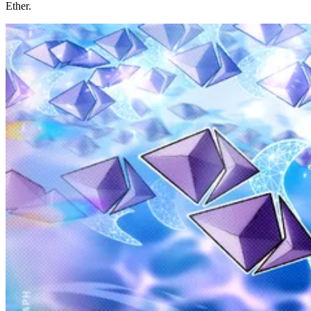
Ether.