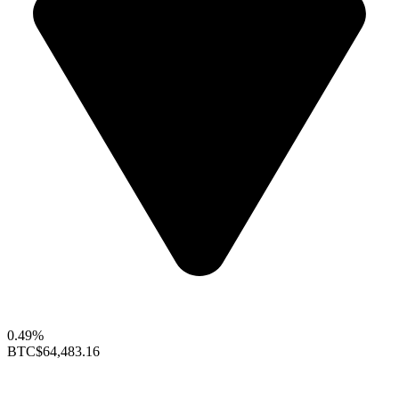
0.49%
BTC
$64,483.16