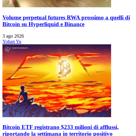
Volume perpetual futures RWA prossimo a quelli di
Bitcoin su Hyperliquid e Binance
3 ago 2026
Yohan Yu
Bitcoin ETF registrano $233 milioni di afflussi,
riportando la settimana in territorio positivo