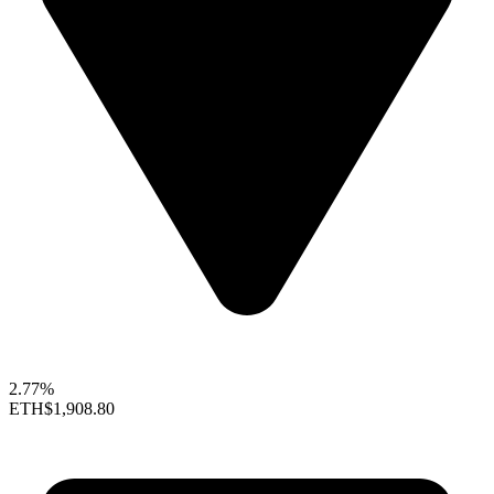
2.77%
ETH
$1,908.80