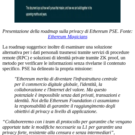
Presentazione della roadmap sulla privacy di Ethereum PSE. Fonte:
Ethereum Magicians
La roadmap suggerisce inoltre di esaminare una soluzione
alternativa per i dati personali trasmessi tramite servizi di procedure
remote (RPC) e soluzioni di identità private tramite ZK proof, un
metodo per verificare le informazioni senza rivelarne il contenuto
specifico. PSE ha delineato la propria missione:
"Ethereum merita di diventare l'infrastruttura centrale
per il commercio digitale globale, l'identità, la
collaborazione e l'Internet del valore. Ma questo
potenziale è impossibile senza dati privati, transazioni e
identità. Noi della Ethereum Foundation ci assumiamo
la responsabilità di garantire il raggiungimento degli
obiettivi di privacy a livello di applicazione.
“Collaboreremo con i team di protocollo per garantire che vengano
apportate tutte le modifiche necessarie su L1 per garantire una
privacy forte, resistente alla censura e senza intermediari”
,