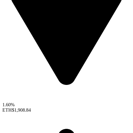
1.60%
ETH
$1,908.84