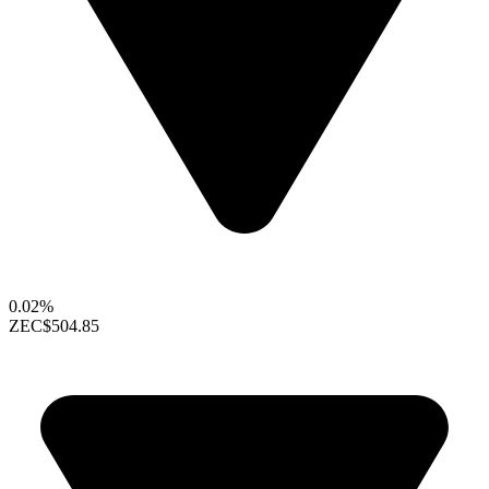
0.02%
ZEC
$504.85