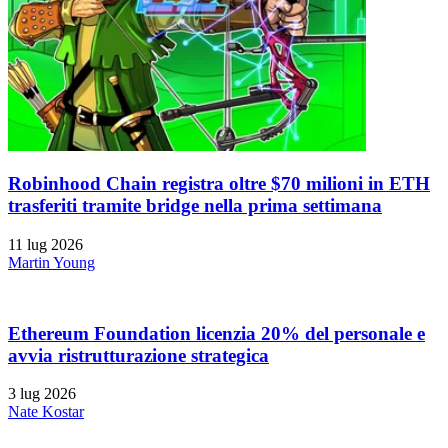
Robinhood Chain registra oltre $70 milioni in ETH
trasferiti tramite bridge nella prima settimana
11 lug 2026
Martin Young
Ethereum Foundation licenzia 20% del personale e
avvia ristrutturazione strategica
3 lug 2026
Nate Kostar