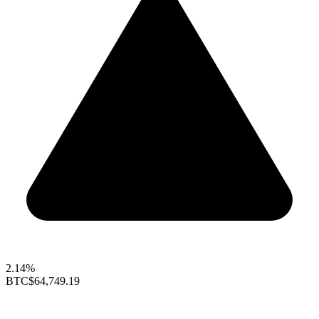
2.14%
BTC
$64,749.19