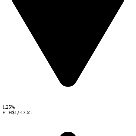
1.25%
ETH
$1,913.65