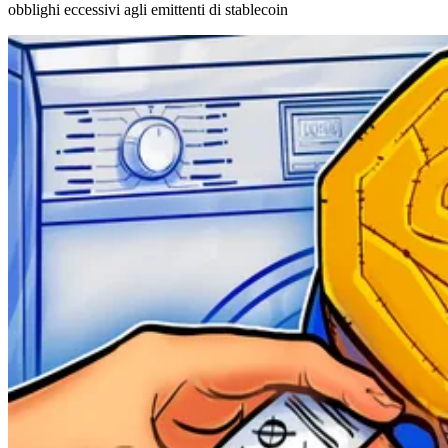
obblighi eccessivi agli emittenti di stablecoin