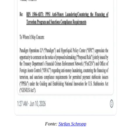
Fonte:
Stefan Schropp