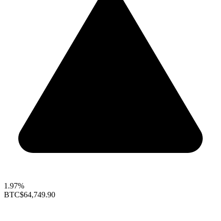
1.97%
BTC
$64,749.90