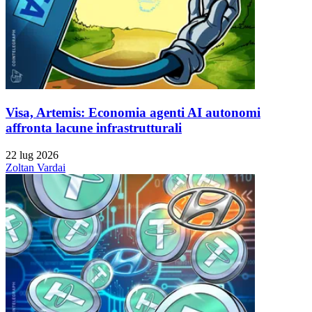
Visa, Artemis: Economia agenti AI autonomi
affronta lacune infrastrutturali
22 lug 2026
Zoltan Vardai