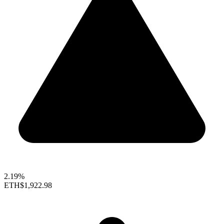
2.19%
ETH
$1,922.98