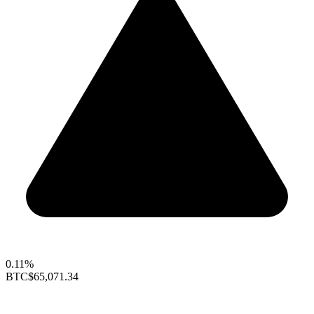
0.11%
BTC
$65,071.34