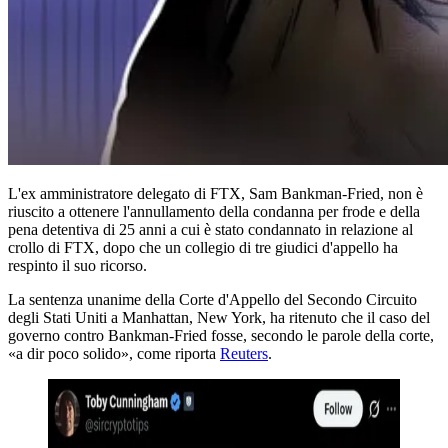
L'ex amministratore delegato di FTX, Sam Bankman-Fried, non è
riuscito a ottenere l'annullamento della condanna per frode e della
pena detentiva di 25 anni a cui è stato condannato in relazione al
crollo di FTX, dopo che un collegio di tre giudici d'appello ha
respinto il suo ricorso.
La sentenza unanime della Corte d'Appello del Secondo Circuito
degli Stati Uniti a Manhattan, New York, ha ritenuto che il caso del
governo contro Bankman-Fried fosse, secondo le parole della corte,
«a dir poco solido», come riporta
Reuters
.