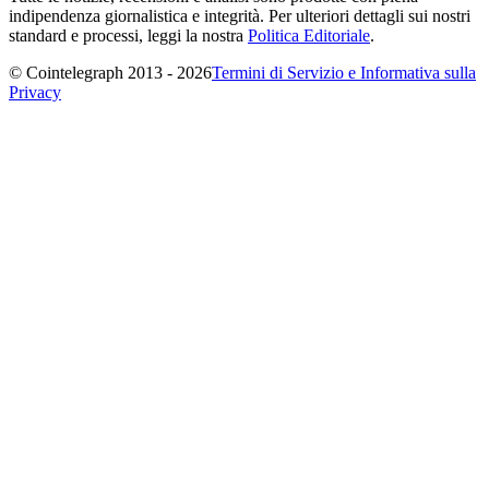
indipendenza giornalistica e integrità. Per ulteriori dettagli sui nostri
standard e processi, leggi la nostra
Politica Editoriale
.
© Cointelegraph 2013 - 2026
Termini di Servizio e Informativa sulla
Privacy