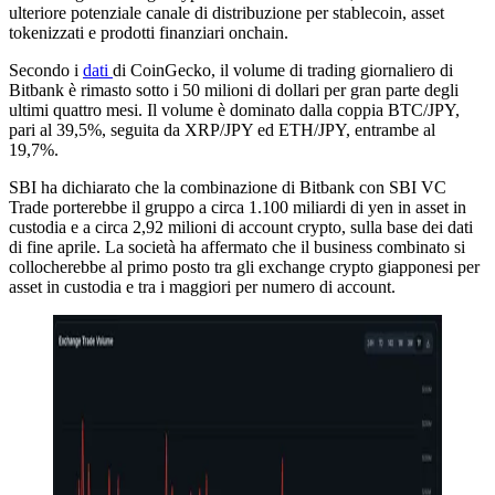
ulteriore potenziale canale di distribuzione per stablecoin, asset
tokenizzati e prodotti finanziari onchain.
Secondo i
dati
di CoinGecko, il volume di trading giornaliero di
Bitbank è rimasto sotto i 50 milioni di dollari per gran parte degli
ultimi quattro mesi. Il volume è dominato dalla coppia BTC/JPY,
pari al 39,5%, seguita da XRP/JPY ed ETH/JPY, entrambe al
19,7%.
SBI ha dichiarato che la combinazione di Bitbank con SBI VC
Trade porterebbe il gruppo a circa 1.100 miliardi di yen in asset in
custodia e a circa 2,92 milioni di account crypto, sulla base dei dati
di fine aprile. La società ha affermato che il business combinato si
collocherebbe al primo posto tra gli exchange crypto giapponesi per
asset in custodia e tra i maggiori per numero di account.