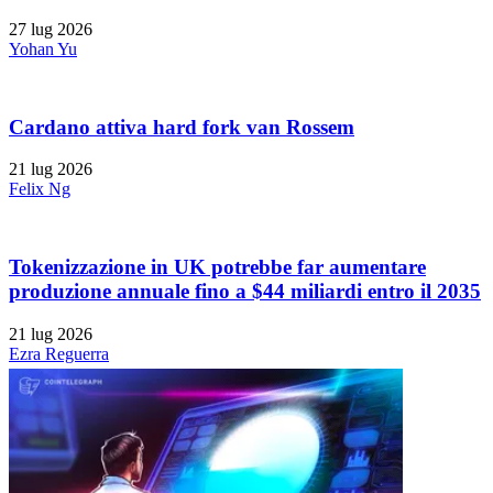
27 lug 2026
Yohan Yu
Cardano attiva hard fork van Rossem
21 lug 2026
Felix Ng
Tokenizzazione in UK potrebbe far aumentare
produzione annuale fino a $44 miliardi entro il 2035
21 lug 2026
Ezra Reguerra