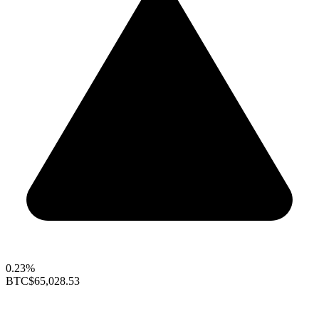
0.23%
BTC
$65,028.53