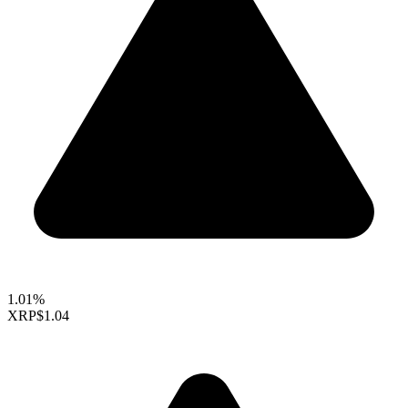
1.01%
XRP
$1.04