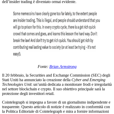
dell’insider trading è diventato ormai evidente.
Fonte:
Brian Armstrong
Il 20 febbraio, la Securities and Exchange Commission (SEC) degli
Stati Uniti ha annunciato la creazione della
Cyber and Emerging
Technologies Unit
: un’unità dedicata a monitorare frodi e irregolarità
nel settore blockchain e crypto. Il suo obiettivo principale sarà la
protezione degli investitori retail.
Cointelegraph si impegna a favore di un giornalismo indipendente e
trasparente. Questo articolo di notizie è realizzato in conformità con
la Politica Editoriale di Cointelegraph e mira a fornire informazioni