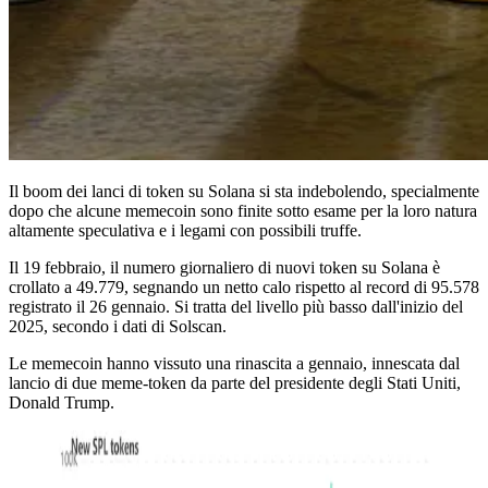
Il boom dei lanci di token su Solana si sta indebolendo, specialmente
dopo che alcune memecoin sono finite sotto esame per la loro natura
altamente speculativa e i legami con possibili truffe.
Il 19 febbraio, il numero giornaliero di nuovi token su Solana è
crollato a 49.779, segnando un netto calo rispetto al record di 95.578
registrato il 26 gennaio. Si tratta del livello più basso dall'inizio del
2025, secondo i dati di Solscan.
Le memecoin hanno vissuto una rinascita a gennaio, innescata dal
lancio di due meme-token da parte del presidente degli Stati Uniti,
Donald Trump.