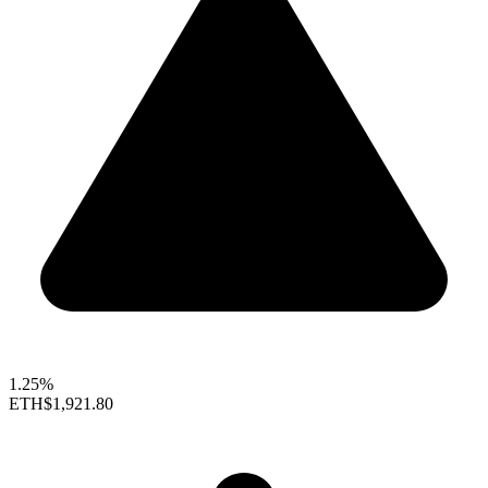
1.25%
ETH
$1,921.80