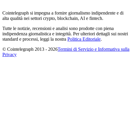
Cointelegraph si impegna a fornire giornalismo indipendente e di
alta qualità nei settori crypto, blockchain, AI e fintech.
Tutte le notizie, recensioni e analisi sono prodotte con piena
indipendenza giornalistica e integrità. Per ulteriori dettagli sui nostri
standard e processi, leggi la nostra
Politica Editoriale
.
© Cointelegraph 2013 - 2026
Termini di Servizio e Informativa sulla
Privacy