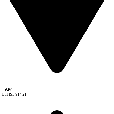
1.64%
ETH
$1,914.21