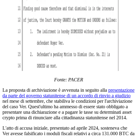
Fonte: PACER
La proposta di archiviazione è avvenuta in seguito alla
presentazione
da parte del governo statunitense di un accordo di rinvio a giudizio
nel mese di settembre, che stabiliva le condizioni per l'archiviazione
del caso Ver. Quest'ultimo ha ammesso di essere stato obbligato a
presentare una dichiarazione e a pagare le tasse su determinati asset
crypto prima di rinunciare alla cittadinanza statunitense nel 2014.
L'atto di accusa iniziale, presentato ad aprile 2024, sosteneva che
Ver avesse falsificato i moduli fiscali relativi a circa 131.000 BTC da