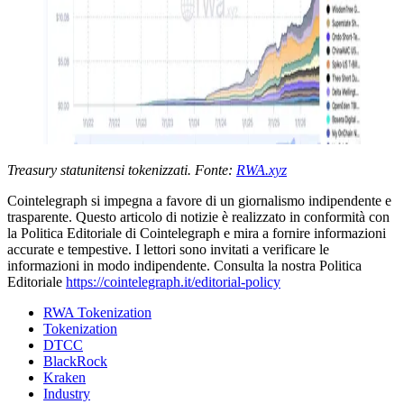
Treasury statunitensi tokenizzati. Fonte:
RWA.xyz
Cointelegraph si impegna a favore di un giornalismo indipendente e
trasparente. Questo articolo di notizie è realizzato in conformità con
la Politica Editoriale di Cointelegraph e mira a fornire informazioni
accurate e tempestive. I lettori sono invitati a verificare le
informazioni in modo indipendente. Consulta la nostra Politica
Editoriale
https://cointelegraph.it/editorial-policy
RWA Tokenization
Tokenization
DTCC
BlackRock
Kraken
Industry