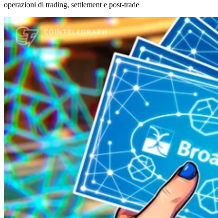
operazioni di trading, settlement e post-trade