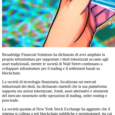
Broadridge Financial Solutions ha dichiarato di aver ampliato la
propria infrastruttura per supportare i titoli tokenizzati accanto agli
asset tradizionali, mentre le società di Wall Street continuano a
sviluppare infrastrutture per il trading e il settlement basati su
blockchain.
La società di tecnologia finanziaria, focalizzata sui mercati
istituzionali dei titoli, ha dichiarato martedì che la sua piattaforma
supporta ora azioni tokenizzate, fondi, asset alternativi e strumenti
del mercato monetario nelle operazioni di trading, order routing e
post-trade.
La società quotata al New York Stock Exchange ha aggiunto che il
sistema si collega a reti blockchain pubbliche e permissioned, tra cui