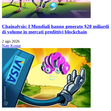
Chainalysis: I Mondiali hanno generato $20 miliardi
di volume in mercati predittivi blockchain
2 ago 2026
Nate Kostar