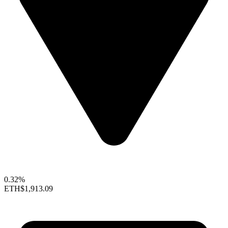
0.32%
ETH
$1,913.09