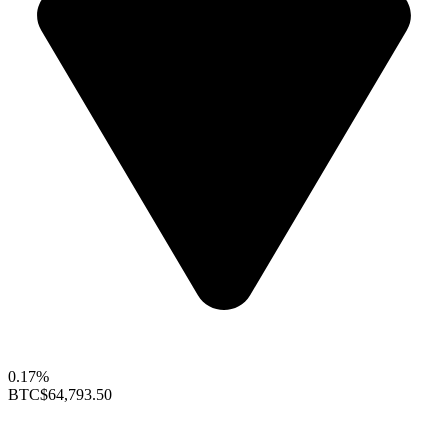
0.17%
BTC
$64,793.50