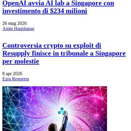
OpenAI avvia AI lab a Singapore con
investimento di $234 milioni
26 mag 2026
Amin Haqshanas
Controversia crypto su exploit di
Resupply finisce in tribunale a Singapore
per molestie
8 apr 2026
Ezra Reguerra