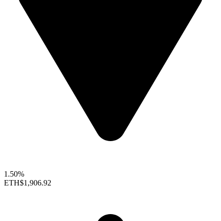
1.50%
ETH
$1,906.92