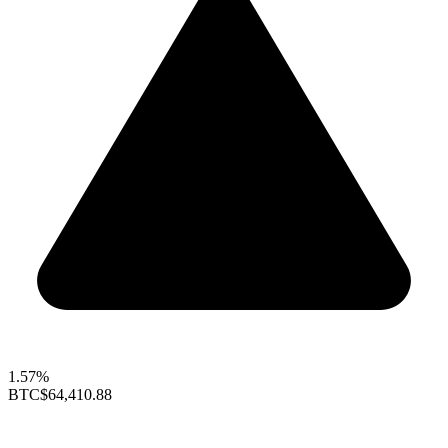
1.57%
BTC
$64,410.88