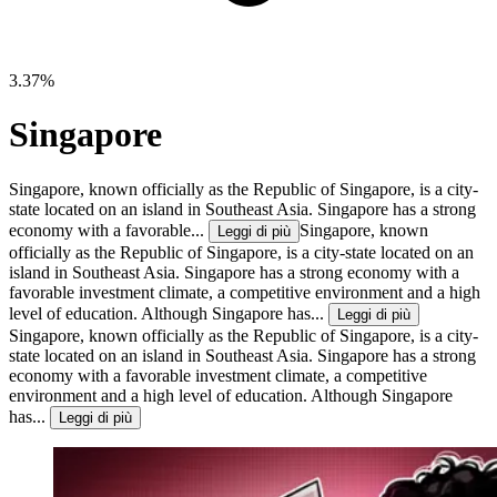
3.37%
Singapore
Singapore, known officially as the Republic of Singapore, is a city-
state located on an island in Southeast Asia. Singapore has a strong
economy with a favorable...
Singapore, known
Leggi di più
officially as the Republic of Singapore, is a city-state located on an
island in Southeast Asia. Singapore has a strong economy with a
favorable investment climate, a competitive environment and a high
level of education. Although Singapore has...
Leggi di più
Singapore, known officially as the Republic of Singapore, is a city-
state located on an island in Southeast Asia. Singapore has a strong
economy with a favorable investment climate, a competitive
environment and a high level of education. Although Singapore
has...
Leggi di più