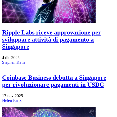
Ripple Labs riceve approvazione per
sviluppare attività di pagamento a
Singapore
4 dic 2025
Stephen Katte
Coinbase Business debutta a Singapore
per rivoluzionare pagamenti in USDC
13 nov 2025
Helen Partz