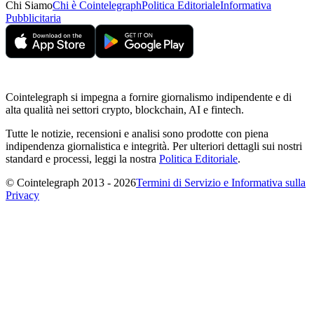
Chi Siamo
Chi è Cointelegraph
Politica Editoriale
Informativa
Pubblicitaria
Cointelegraph si impegna a fornire giornalismo indipendente e di
alta qualità nei settori crypto, blockchain, AI e fintech.
Tutte le notizie, recensioni e analisi sono prodotte con piena
indipendenza giornalistica e integrità. Per ulteriori dettagli sui nostri
standard e processi, leggi la nostra
Politica Editoriale
.
© Cointelegraph 2013 - 2026
Termini di Servizio e Informativa sulla
Privacy